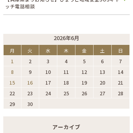
ッチ電話相談
2026年6月
月
火
水
木
金
土
日
1
2
3
4
5
6
7
8
9
10
11
12
13
14
15
16
17
18
19
20
21
22
23
24
25
26
27
28
29
30
アーカイブ