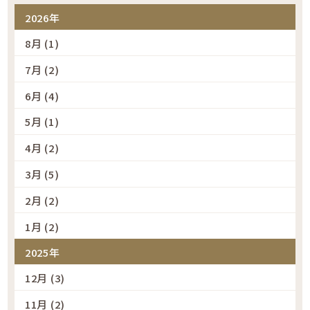
2026年
8月 (1)
7月 (2)
6月 (4)
5月 (1)
4月 (2)
3月 (5)
2月 (2)
1月 (2)
2025年
12月 (3)
11月 (2)