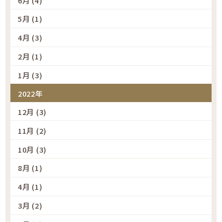
6月 (4)
5月 (1)
4月 (3)
2月 (1)
1月 (3)
2022年
12月 (3)
11月 (2)
10月 (3)
8月 (1)
4月 (1)
3月 (2)