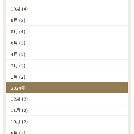
10月 (4)
9月 (2)
8月 (4)
6月 (3)
4月 (1)
2月 (1)
1月 (2)
2024年
12月 (2)
11月 (2)
10月 (2)
8月 (1)