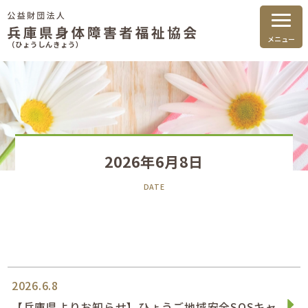
メニュー
（ひょうしんきょう）
2026年6月8日
DATE
2026.6.8
【兵庫県よりお知らせ】ひょうご地域安全SOSキャ