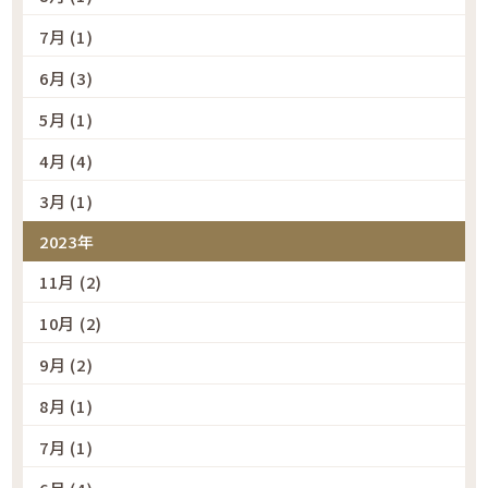
7月 (1)
6月 (3)
5月 (1)
4月 (4)
3月 (1)
2023年
11月 (2)
10月 (2)
9月 (2)
8月 (1)
7月 (1)