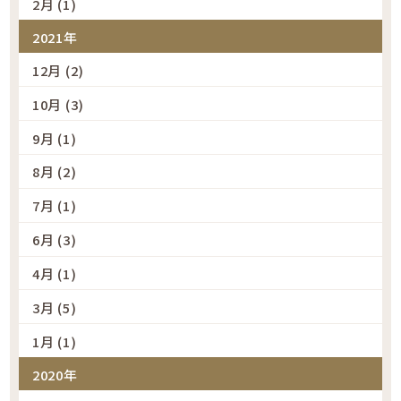
2月 (1)
2021年
12月 (2)
10月 (3)
9月 (1)
8月 (2)
7月 (1)
6月 (3)
4月 (1)
3月 (5)
1月 (1)
2020年