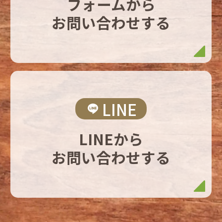
フォームから
お問い合わせする
LINE
LINEから
お問い合わせする