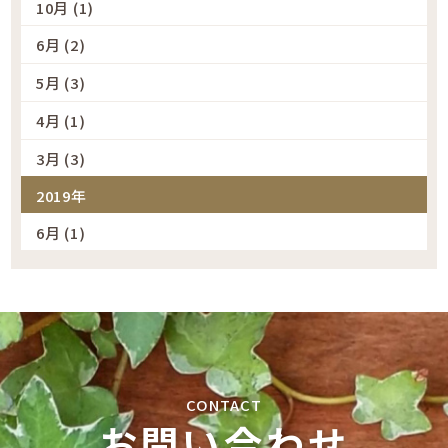
10月 (1)
6月 (2)
5月 (3)
4月 (1)
3月 (3)
2019年
6月 (1)
お問い合わせ