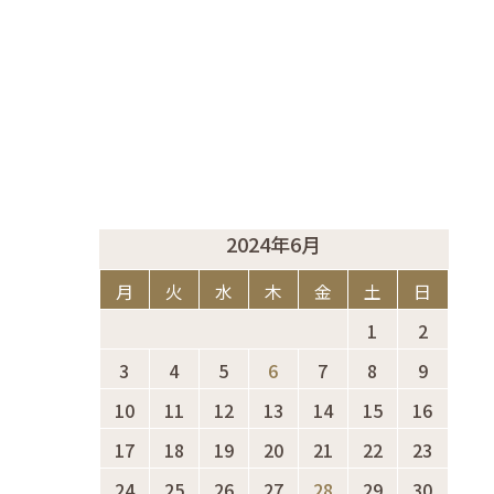
2024年6月
月
火
水
木
金
土
日
1
2
3
4
5
6
7
8
9
10
11
12
13
14
15
16
17
18
19
20
21
22
23
24
25
26
27
28
29
30