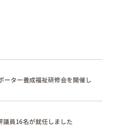
ポーター養成福祉研修会を開催し
評議員16名が就任しました