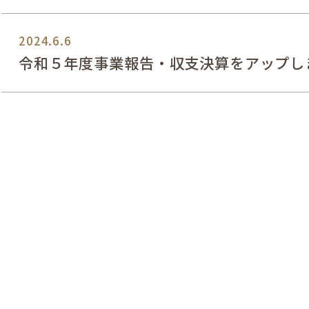
2024.6.6
令和５年度事業報告・収支決算をアップし