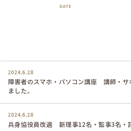
DATE
2024.6.28
障害者のスマホ・パソコン講座 講師・サ
ました。
2024.6.28
兵身協役員改選 新理事12名・監事3名・