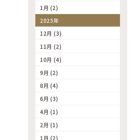
1月 (2)
2025年
12月 (3)
11月 (2)
10月 (4)
9月 (2)
8月 (4)
6月 (3)
4月 (1)
2月 (1)
1月 (2)