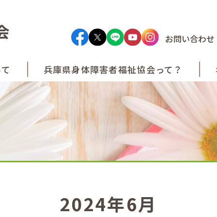
お問い合わせ
いて
兵庫県身体障害者
福祉協会って？
2024年6月