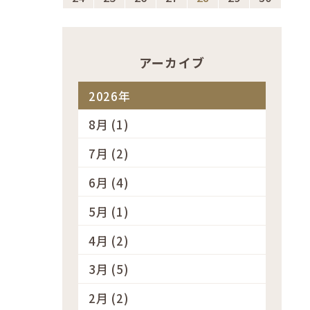
アーカイブ
2026年
8月 (1)
7月 (2)
6月 (4)
5月 (1)
4月 (2)
3月 (5)
2月 (2)