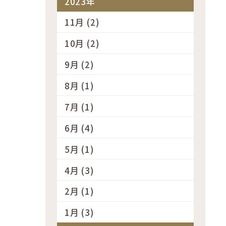
2023年
11月 (2)
10月 (2)
9月 (2)
8月 (1)
7月 (1)
6月 (4)
5月 (1)
4月 (3)
2月 (1)
1月 (3)