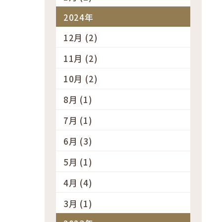
2024年
12月 (2)
11月 (2)
10月 (2)
8月 (1)
7月 (1)
6月 (3)
5月 (1)
4月 (4)
3月 (1)