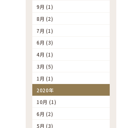
9月 (1)
8月 (2)
7月 (1)
6月 (3)
4月 (1)
3月 (5)
1月 (1)
2020年
10月 (1)
6月 (2)
5月 (3)