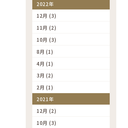
2022年
12月 (3)
11月 (2)
10月 (3)
8月 (1)
4月 (1)
3月 (2)
2月 (1)
2021年
12月 (2)
10月 (3)