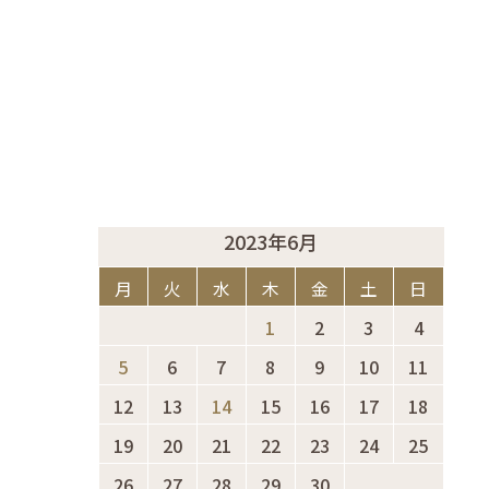
2023年6月
月
火
水
木
金
土
日
1
2
3
4
5
6
7
8
9
10
11
12
13
14
15
16
17
18
19
20
21
22
23
24
25
26
27
28
29
30