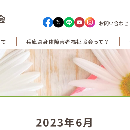
お問い合わせ
いて
兵庫県身体障害者
福祉協会って？
2023年6月