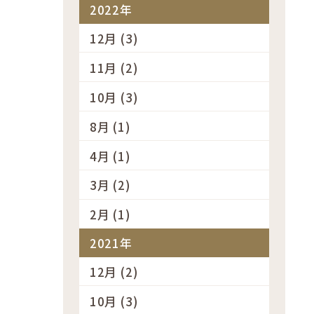
2022年
12月 (3)
11月 (2)
10月 (3)
8月 (1)
4月 (1)
3月 (2)
2月 (1)
2021年
12月 (2)
10月 (3)