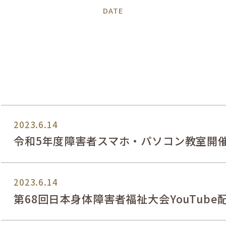
DATE
2023.6.14
令和5年度障害者スマホ・パソコン教室開
2023.6.14
第68回日本身体障害者福祉大会YouTub