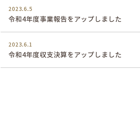
2023.6.5
令和4年度事業報告をアップしました
2023.6.1
令和4年度収支決算をアップしました