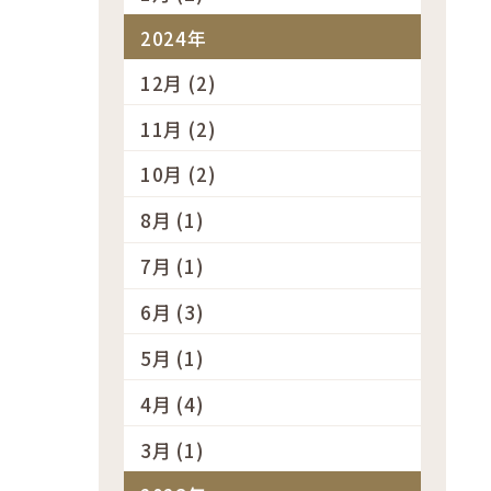
2024年
12月 (2)
11月 (2)
10月 (2)
8月 (1)
7月 (1)
6月 (3)
5月 (1)
4月 (4)
3月 (1)