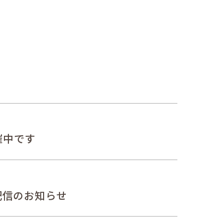
催中です
e配信のお知らせ