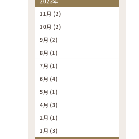
2023年
11月 (2)
10月 (2)
9月 (2)
8月 (1)
7月 (1)
6月 (4)
5月 (1)
4月 (3)
2月 (1)
1月 (3)