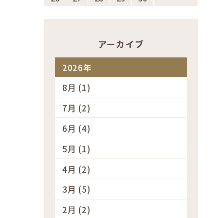
アーカイブ
2026年
8月 (1)
7月 (2)
6月 (4)
5月 (1)
4月 (2)
3月 (5)
2月 (2)