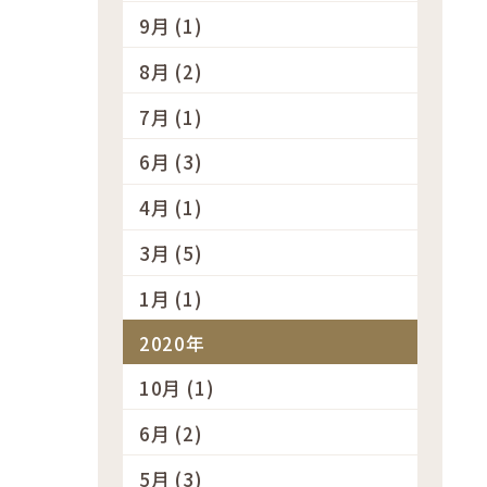
9月 (1)
8月 (2)
7月 (1)
6月 (3)
4月 (1)
3月 (5)
1月 (1)
2020年
10月 (1)
6月 (2)
5月 (3)