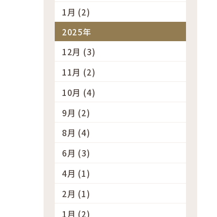
1月 (2)
2025年
12月 (3)
11月 (2)
10月 (4)
9月 (2)
8月 (4)
6月 (3)
4月 (1)
2月 (1)
1月 (2)