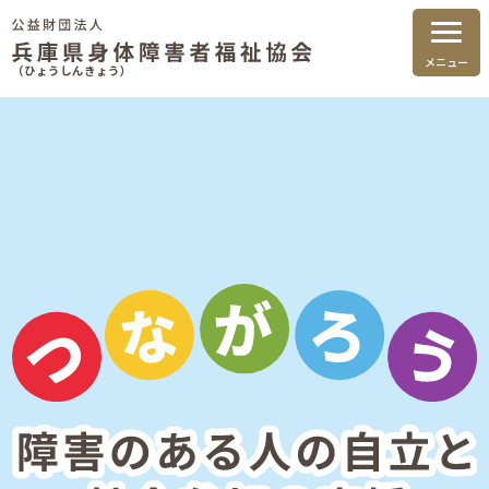
メニュー
（ひょうしんきょう）