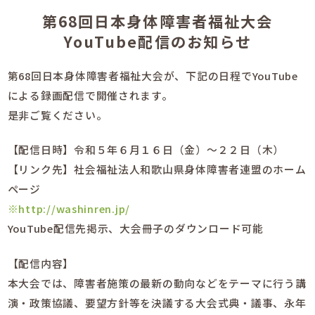
第68回日本身体障害者福祉大会
YouTube配信のお知らせ
第68回日本身体障害者福祉大会が、下記の日程でYouTube
による録画配信で開催されます。
是非ご覧ください。
【配信日時】令和５年６月１６日（金）～２２日（木）
【リンク先】社会福祉法人和歌山県身体障害者連盟のホーム
ページ
※http://washinren.jp/
YouTube配信先掲示、大会冊子のダウンロード可能
【配信内容】
本大会では、障害者施策の最新の動向などをテーマに行う講
演・政策協議、要望方針等を決議する大会式典・議事、永年