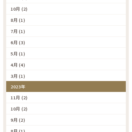
10月 (2)
8月 (1)
7月 (1)
6月 (3)
5月 (1)
4月 (4)
3月 (1)
2023年
11月 (2)
10月 (2)
9月 (2)
8月 (1)