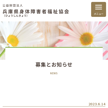
メニュー
（ひょうしんきょう）
募集とお知らせ
NEWS
2023.6.14