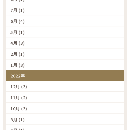
7月 (1)
6月 (4)
5月 (1)
4月 (3)
2月 (1)
1月 (3)
2022年
12月 (3)
11月 (2)
10月 (3)
8月 (1)