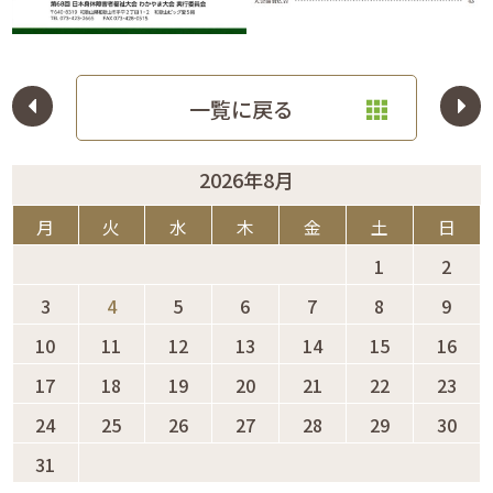
一覧に戻る
2026年8月
月
火
水
木
金
土
日
1
2
3
4
5
6
7
8
9
10
11
12
13
14
15
16
17
18
19
20
21
22
23
24
25
26
27
28
29
30
31