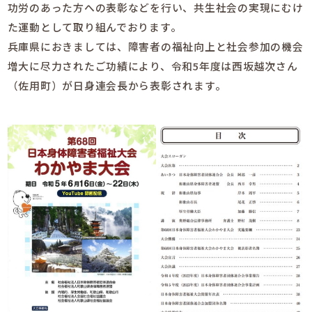
功労のあった方への表彰などを行い、共生社会の実現にむけ
た運動として取り組んでおります。
兵庫県におきましては、障害者の福祉向上と社会参加の機会
増大に尽力されたご功績により、令和5年度は西坂越次さん
（佐用町）が日身連会長から表彰されます。