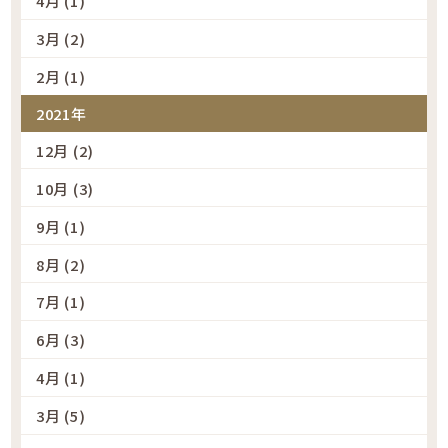
4月 (1)
3月 (2)
2月 (1)
2021年
12月 (2)
10月 (3)
9月 (1)
8月 (2)
7月 (1)
6月 (3)
4月 (1)
3月 (5)