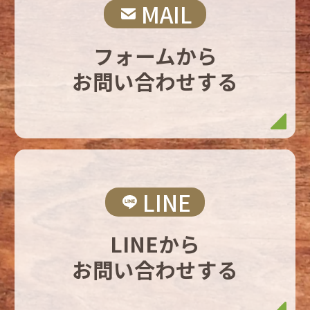
MAIL
フォームから
お問い合わせする
LINE
LINEから
お問い合わせする