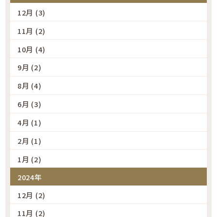
12月 (3)
11月 (2)
10月 (4)
9月 (2)
8月 (4)
6月 (3)
4月 (1)
2月 (1)
1月 (2)
2024年
12月 (2)
11月 (2)