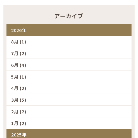
アーカイブ
2026年
8月 (1)
7月 (2)
6月 (4)
5月 (1)
4月 (2)
3月 (5)
2月 (2)
1月 (2)
2025年