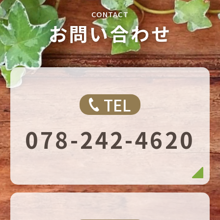
お問い合わせ
TEL
078-242-4620