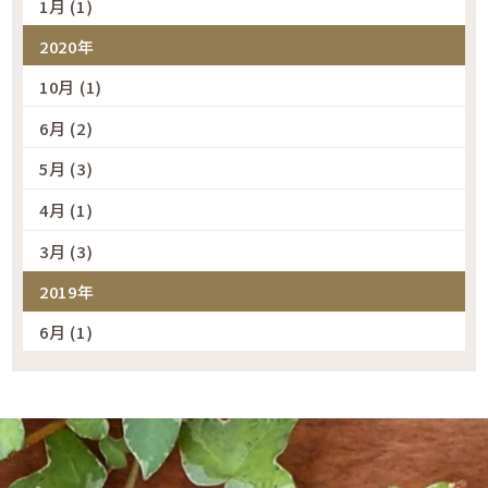
1月 (1)
2020年
10月 (1)
6月 (2)
5月 (3)
4月 (1)
3月 (3)
2019年
6月 (1)