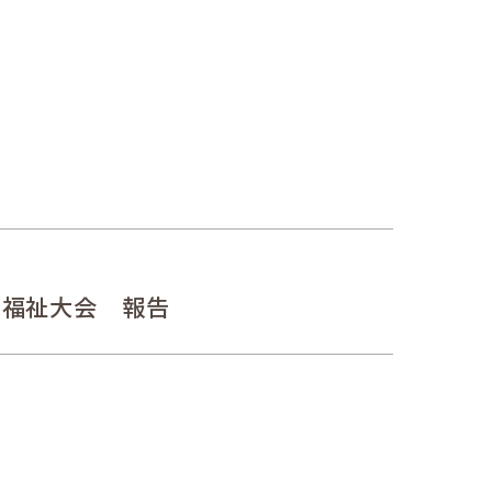
害者福祉大会 報告