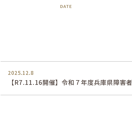
DATE
2025.12.8
【R7.11.16開催】令和７年度兵庫県障