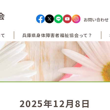
お問い合わせ
いて
兵庫県身体障害者
福祉協会って？
2025年12月8日