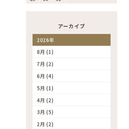
アーカイブ
2026年
8月 (1)
7月 (2)
6月 (4)
5月 (1)
4月 (2)
3月 (5)
2月 (2)