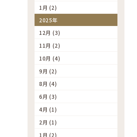
1月 (2)
2025年
12月 (3)
11月 (2)
10月 (4)
9月 (2)
8月 (4)
6月 (3)
4月 (1)
2月 (1)
1月 (2)