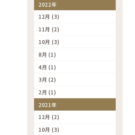
2022年
12月 (3)
11月 (2)
10月 (3)
8月 (1)
4月 (1)
3月 (2)
2月 (1)
2021年
12月 (2)
10月 (3)