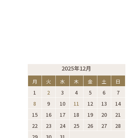
2025年12月
月
火
水
木
金
土
日
1
2
3
4
5
6
7
8
9
10
11
12
13
14
15
16
17
18
19
20
21
22
23
24
25
26
27
28
29
30
31