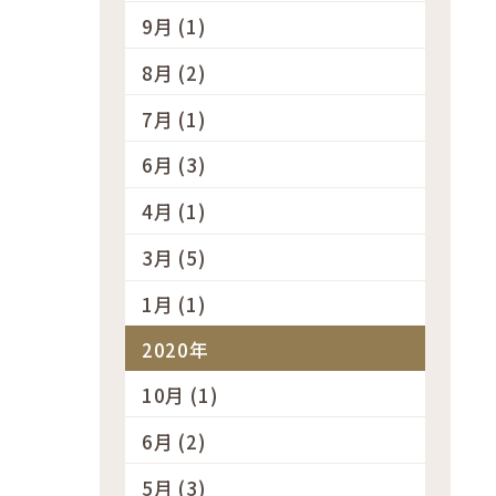
9月 (1)
8月 (2)
7月 (1)
6月 (3)
4月 (1)
3月 (5)
1月 (1)
2020年
10月 (1)
6月 (2)
5月 (3)