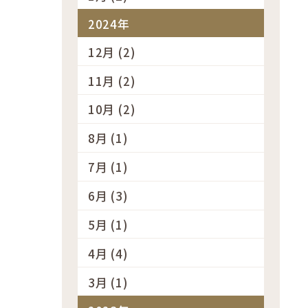
2024年
12月 (2)
11月 (2)
10月 (2)
8月 (1)
7月 (1)
6月 (3)
5月 (1)
4月 (4)
3月 (1)