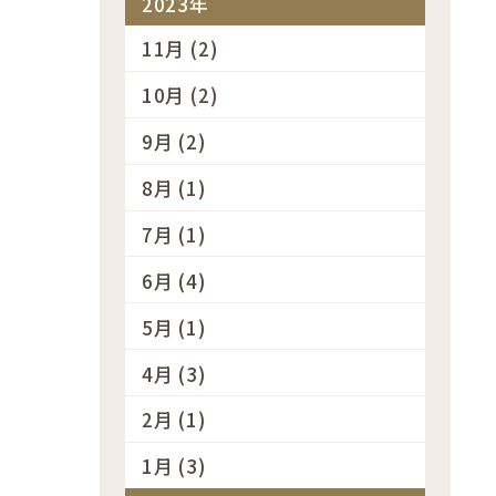
2023年
11月 (2)
10月 (2)
9月 (2)
8月 (1)
7月 (1)
6月 (4)
5月 (1)
4月 (3)
2月 (1)
1月 (3)