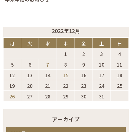
2022年12月
月
火
水
木
金
土
日
1
2
3
4
5
6
7
8
9
10
11
12
13
14
15
16
17
18
19
20
21
22
23
24
25
26
27
28
29
30
31
アーカイブ