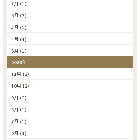
7月 (1)
6月 (3)
5月 (1)
4月 (4)
3月 (1)
2023年
11月 (2)
10月 (2)
9月 (2)
8月 (1)
7月 (1)
6月 (4)