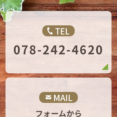
TEL
078-242-4620
MAIL
フォームから