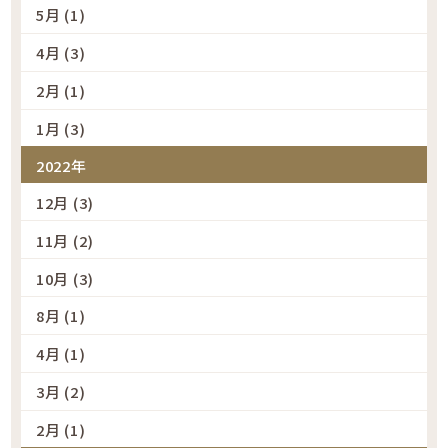
5月 (1)
4月 (3)
2月 (1)
1月 (3)
2022年
12月 (3)
11月 (2)
10月 (3)
8月 (1)
4月 (1)
3月 (2)
2月 (1)