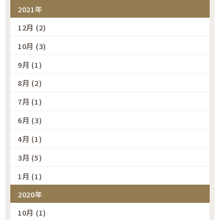
2021年
12月 (2)
10月 (3)
9月 (1)
8月 (2)
7月 (1)
6月 (3)
4月 (1)
3月 (5)
1月 (1)
2020年
10月 (1)