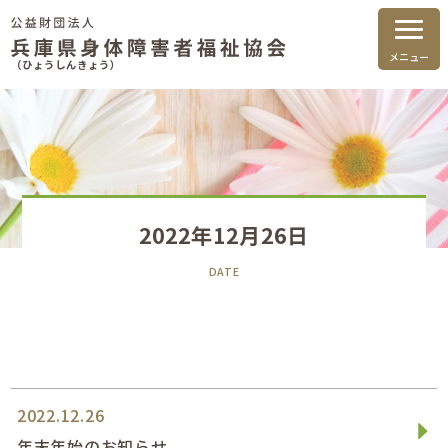
メニュー
（ひょうしんきょう）
2022年12月26日
DATE
2022.12.26
年末年始のお知らせ