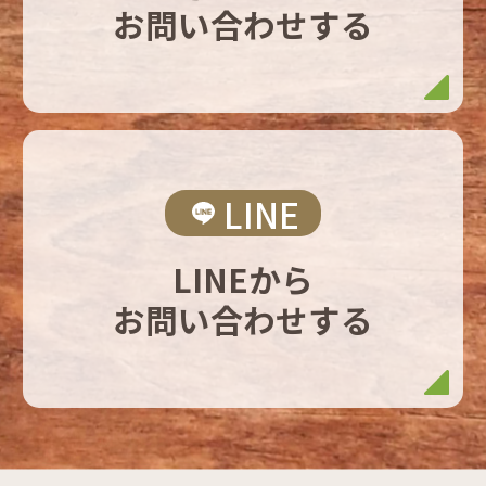
お問い合わせする
LINE
LINEから
お問い合わせする