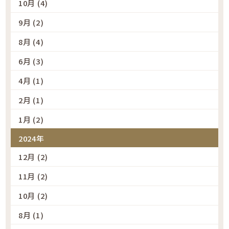
10月 (4)
9月 (2)
8月 (4)
6月 (3)
4月 (1)
2月 (1)
1月 (2)
2024年
12月 (2)
11月 (2)
10月 (2)
8月 (1)