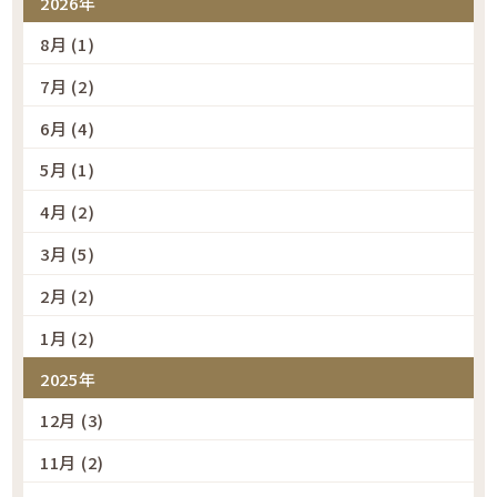
2026年
8月 (1)
7月 (2)
6月 (4)
5月 (1)
4月 (2)
3月 (5)
2月 (2)
1月 (2)
2025年
12月 (3)
11月 (2)