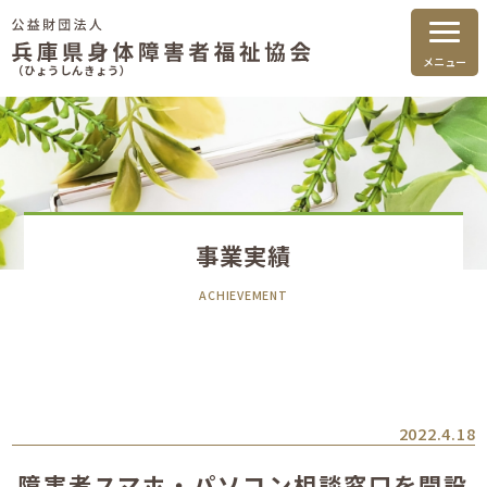
メニュー
（ひょうしんきょう）
事業実績
ACHIEVEMENT
2022.4.18
障害者スマホ・パソコン相談窓口を開設