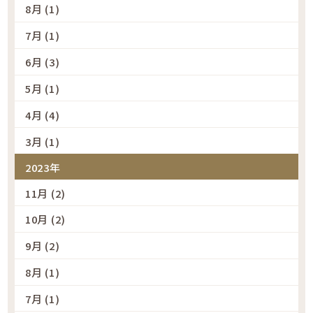
8月 (1)
7月 (1)
6月 (3)
5月 (1)
4月 (4)
3月 (1)
2023年
11月 (2)
10月 (2)
9月 (2)
8月 (1)
7月 (1)