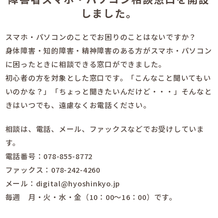
しました。
スマホ・パソコンのことでお困りのことはないですか？
身体障害・知的障害・精神障害のある方がスマホ・パソコン
に困ったときに相談できる窓口ができました。
初心者の方を対象とした窓口です。「こんなこと聞いてもい
いのかな？」「ちょっと聞きたいんだけど・・・」そんなと
きはいつでも、遠慮なくお電話ください。
相談は、電話、メール、ファックスなどでお受けしていま
す。
電話番号：078-855-8772
ファックス：078-242-4260
メール：digital@hyoshinkyo.jp
毎週 月・火・水・金（10：00～16：00）です。