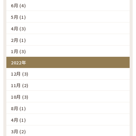
6月 (4)
5月 (1)
4月 (3)
2月 (1)
1月 (3)
2022年
12月 (3)
11月 (2)
10月 (3)
8月 (1)
4月 (1)
3月 (2)