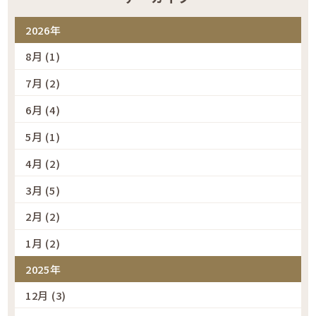
2026年
8月 (1)
7月 (2)
6月 (4)
5月 (1)
4月 (2)
3月 (5)
2月 (2)
1月 (2)
2025年
12月 (3)