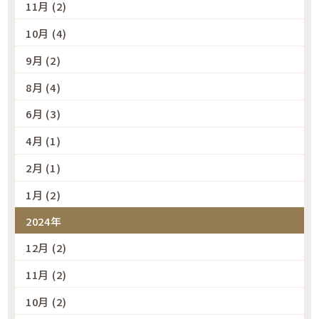
11月 (2)
10月 (4)
9月 (2)
8月 (4)
6月 (3)
4月 (1)
2月 (1)
1月 (2)
2024年
12月 (2)
11月 (2)
10月 (2)