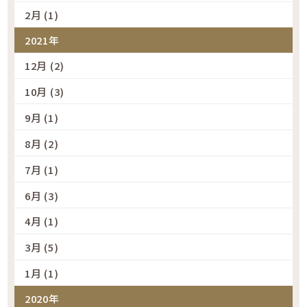
2月 (1)
2021年
12月 (2)
10月 (3)
9月 (1)
8月 (2)
7月 (1)
6月 (3)
4月 (1)
3月 (5)
1月 (1)
2020年