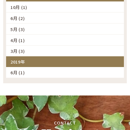
10月 (1)
6月 (2)
5月 (3)
4月 (1)
3月 (3)
2019年
6月 (1)