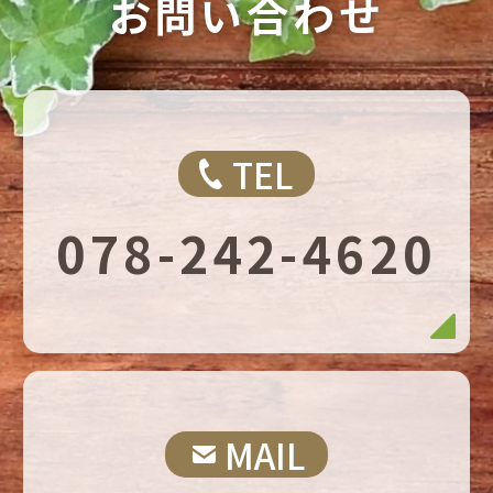
お問い合わせ
TEL
078-242-4620
MAIL