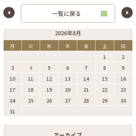
一覧に戻る
2026年8月
月
火
水
木
金
土
日
1
2
3
4
5
6
7
8
9
10
11
12
13
14
15
16
17
18
19
20
21
22
23
24
25
26
27
28
29
30
31
アーカイブ