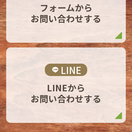
フォームから
お問い合わせする
LINE
LINEから
お問い合わせする