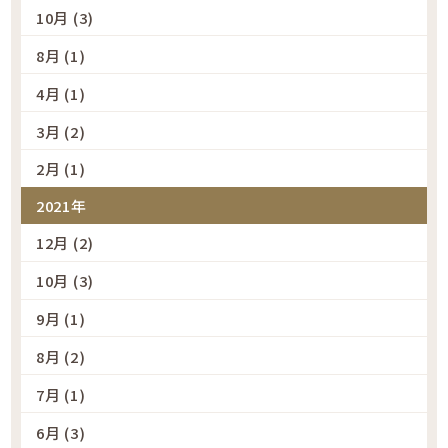
10月 (3)
8月 (1)
4月 (1)
3月 (2)
2月 (1)
2021年
12月 (2)
10月 (3)
9月 (1)
8月 (2)
7月 (1)
6月 (3)