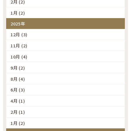
2月 (2)
1月 (2)
2025年
12月 (3)
11月 (2)
10月 (4)
9月 (2)
8月 (4)
6月 (3)
4月 (1)
2月 (1)
1月 (2)