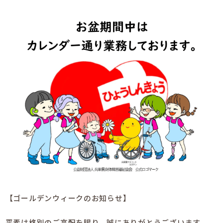
【ゴールデンウィークのお知らせ】
平素は格別のご高配を賜り、誠にありがとうございます。