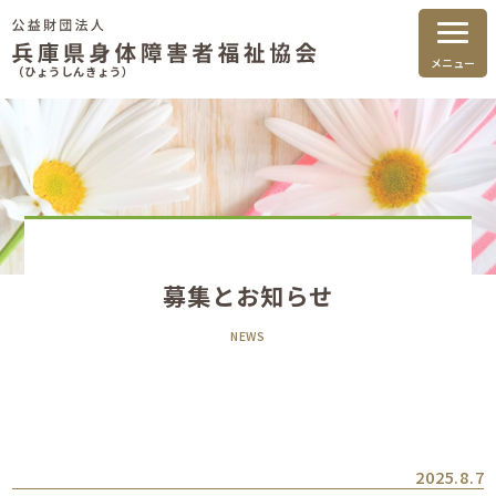
メニュー
（ひょうしんきょう）
募集とお知らせ
NEWS
2025.8.7