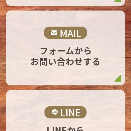
MAIL
フォームから
お問い合わせする
LINE
LINEから