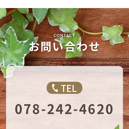
お問い合わせ
TEL
078-242-4620