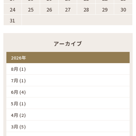
24
25
26
27
28
29
30
31
アーカイブ
2026年
8月 (1)
7月 (1)
6月 (4)
5月 (1)
4月 (2)
3月 (5)