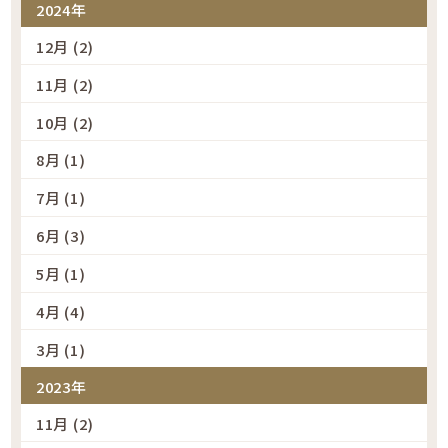
2024年
12月 (2)
11月 (2)
10月 (2)
8月 (1)
7月 (1)
6月 (3)
5月 (1)
4月 (4)
3月 (1)
2023年
11月 (2)