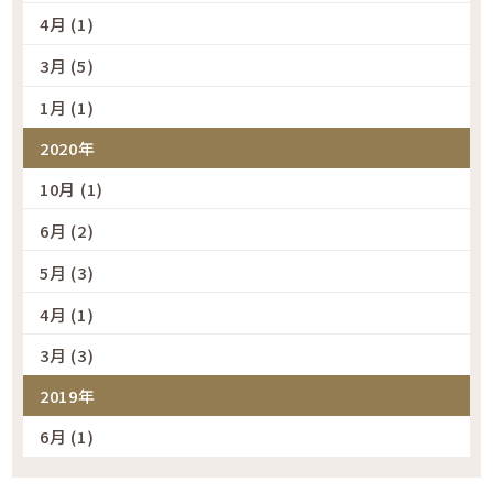
4月 (1)
3月 (5)
1月 (1)
2020年
10月 (1)
6月 (2)
5月 (3)
4月 (1)
3月 (3)
2019年
6月 (1)