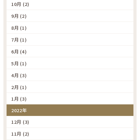
10月 (2)
9月 (2)
8月 (1)
7月 (1)
6月 (4)
5月 (1)
4月 (3)
2月 (1)
1月 (3)
2022年
12月 (3)
11月 (2)